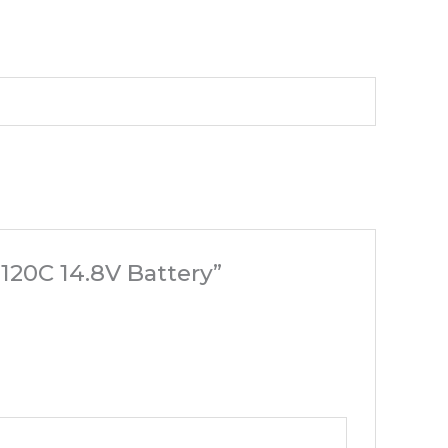
20C 14.8V Battery”