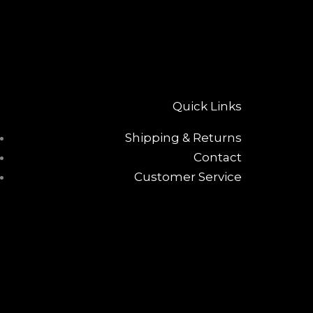
Quick Links
Shipping & Returns
Contact
Customer Service