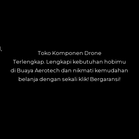
,
Toko Komponen Drone
Terlengkap.
Lengkapi kebutuhan hobimu
di Buaya Aerotech dan nikmati kemudahan
belanja dengan sekali klik! Bergaransi!