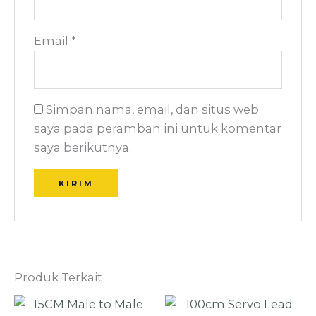
Email
*
Simpan nama, email, dan situs web
saya pada peramban ini untuk komentar
saya berikutnya.
Produk Terkait