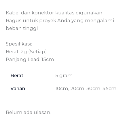
Kabel dan konektor kualitas digunakan.
Bagus untuk proyek Anda yang mengalami
beban tinggi.
Spesifikasi:
Berat: 2g (Setiap)
Panjang Lead: 15cm
Berat
5 gram
Varian
10cm, 20cm, 30cm, 45cm
Belum ada ulasan.