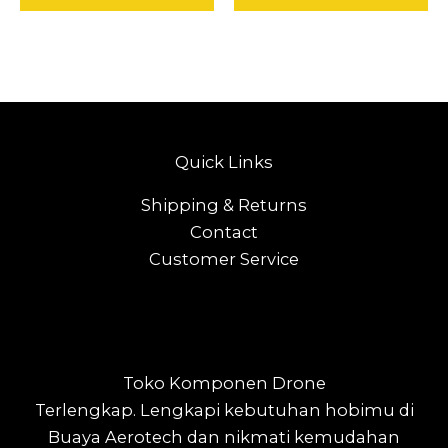
Quick Links
Shipping & Returns
Contact
Customer Service
Toko Komponen Drone
Terlengkap.
Lengkapi kebutuhan hobimu di
Buaya Aerotech dan nikmati kemudahan