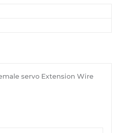
emale servo Extension Wire