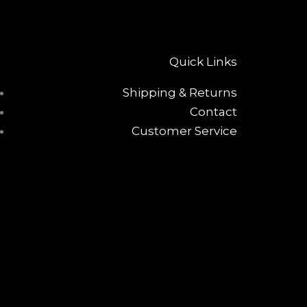
Quick Links
Shipping & Returns
Contact
Customer Service