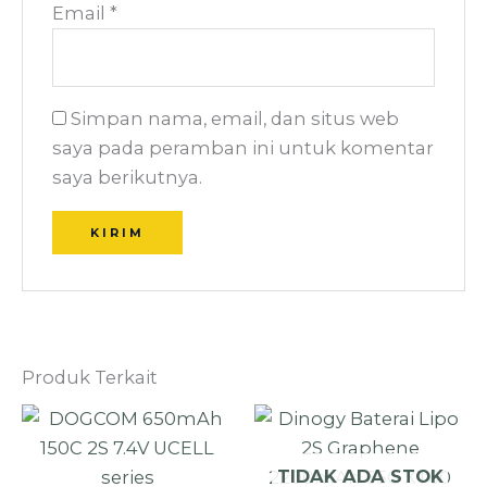
Email
*
Simpan nama, email, dan situs web
saya pada peramban ini untuk komentar
saya berikutnya.
Produk Terkait
TIDAK ADA STOK