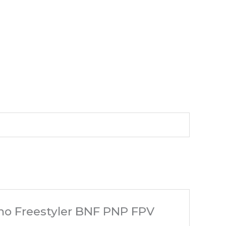
ano Freestyler BNF PNP FPV