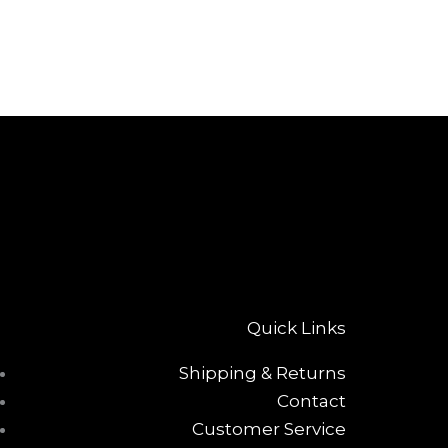
Quick Links
Shipping & Returns
Contact
Customer Service