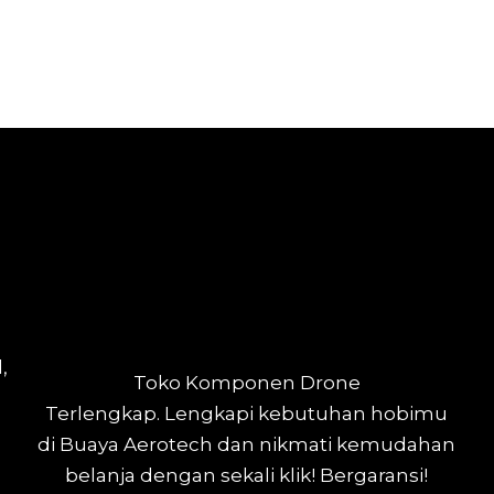
,
Toko Komponen Drone
Terlengkap.
Lengkapi kebutuhan hobimu
di Buaya Aerotech dan nikmati kemudahan
belanja dengan sekali klik! Bergaransi!