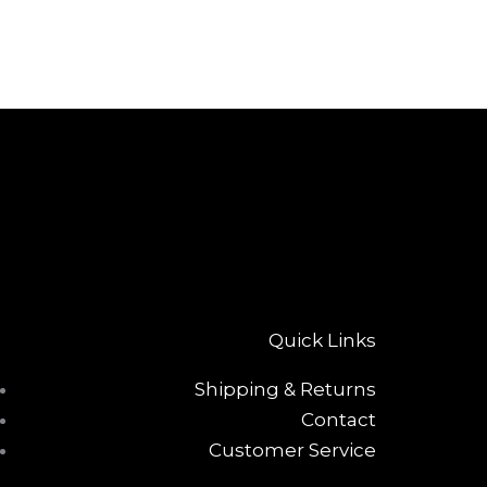
Quick Links
Shipping & Returns
Contact
Customer Service