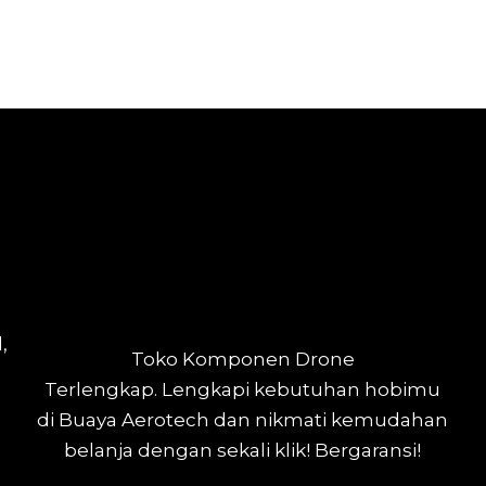
,
Toko Komponen Drone
Terlengkap.
Lengkapi kebutuhan hobimu
di Buaya Aerotech dan nikmati kemudahan
belanja dengan sekali klik! Bergaransi!