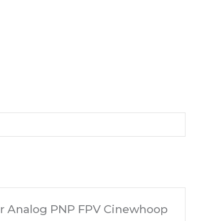
her Analog PNP FPV Cinewhoop