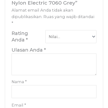
Nylon Electric 7060 Grey”
Alamat email Anda tidak akan
dipublikasikan.
Ruas yang wajib ditandai
*
Rating
Anda
*
Ulasan Anda
*
Nama
*
Email
*