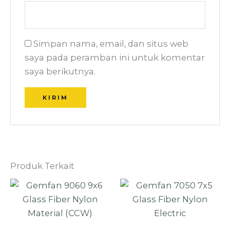
Simpan nama, email, dan situs web
saya pada peramban ini untuk komentar
saya berikutnya.
Produk Terkait