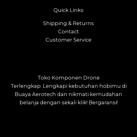
Quick Links
Shipping & Returns
Contact
Customer Service
Toko Komponen Drone
Terlengkap.
Lengkapi kebutuhan hobimu di
Buaya Aerotech dan nikmati kemudahan
belanja dengan sekali klik! Bergaransi!