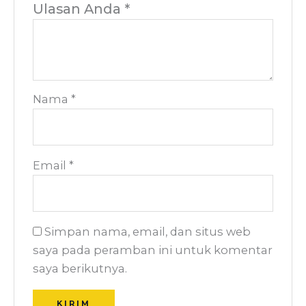
Ulasan Anda
*
Nama
*
Email
*
Simpan nama, email, dan situs web
saya pada peramban ini untuk komentar
saya berikutnya.