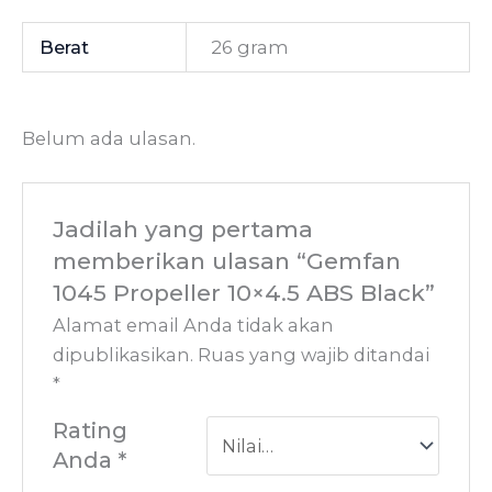
Berat
26 gram
Belum ada ulasan.
Jadilah yang pertama
memberikan ulasan “Gemfan
1045 Propeller 10×4.5 ABS Black”
Alamat email Anda tidak akan
dipublikasikan.
Ruas yang wajib ditandai
*
Rating
Anda
*