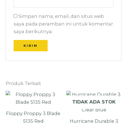
Simpan nama, email, dan situs web
saya pada peramban ini untuk komentar
saya berikutnya.
Produk Terkait
TIDAK ADA STOK
Floppy Proppy 3 Blade
5135 Red
Hurricane Durable 3