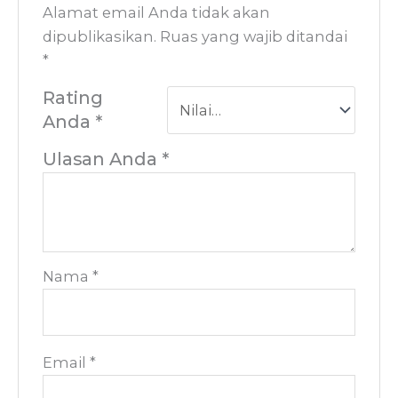
Alamat email Anda tidak akan
dipublikasikan.
Ruas yang wajib ditandai
*
Rating
Anda
*
Ulasan Anda
*
Nama
*
Email
*