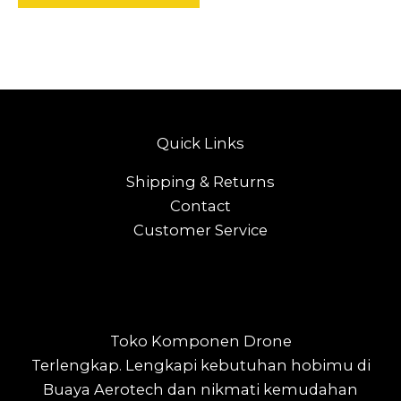
Quick Links
Shipping & Returns
Contact
Customer Service
Toko Komponen Drone
Terlengkap.
Lengkapi kebutuhan hobimu di
Buaya Aerotech dan nikmati kemudahan