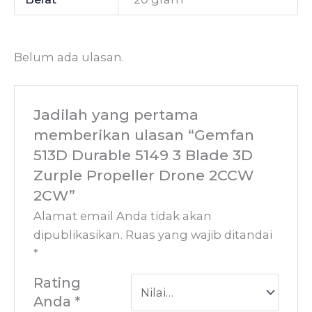
Belum ada ulasan.
Jadilah yang pertama
memberikan ulasan “Gemfan
513D Durable 5149 3 Blade 3D
Zurple Propeller Drone 2CCW
2CW”
Alamat email Anda tidak akan
dipublikasikan.
Ruas yang wajib ditandai
*
Rating
Anda
*