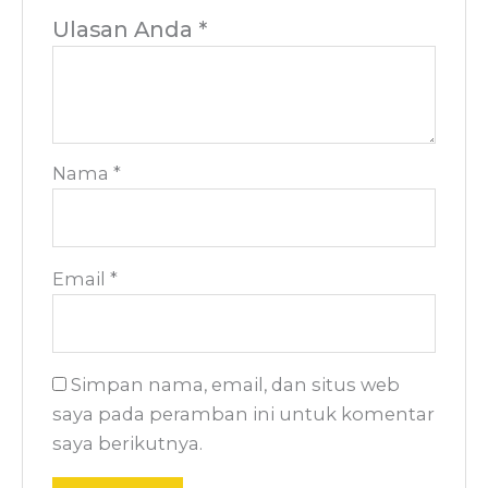
Ulasan Anda
*
Nama
*
Email
*
Simpan nama, email, dan situs web
saya pada peramban ini untuk komentar
saya berikutnya.