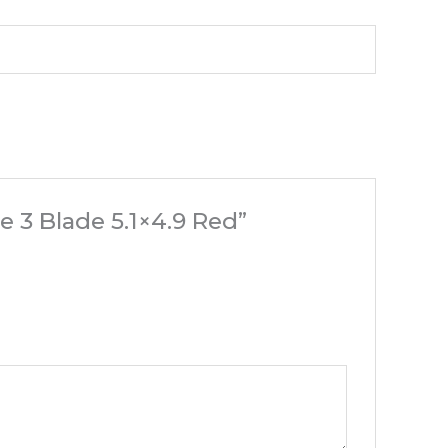
 3 Blade 5.1×4.9 Red”