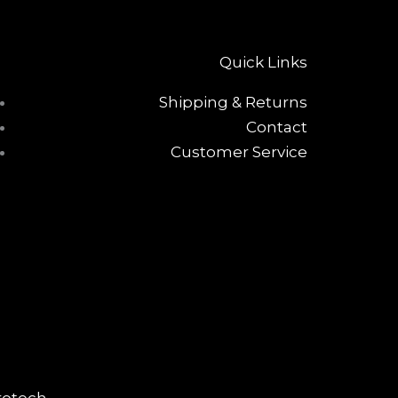
Quick Links
Shipping & Returns
Contact
Customer Service