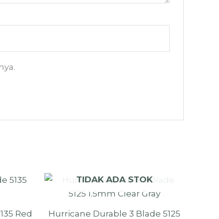
nya.
TIDAK ADA STOK
5135 Red
Hurricane Durable 3 Blade 5125