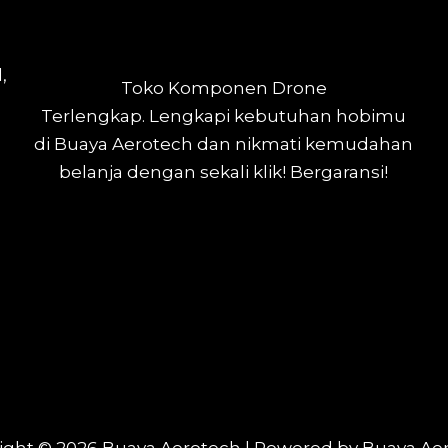
,
Toko Komponen Drone
Terlengkap.
Lengkapi kebutuhan hobimu
di Buaya Aerotech dan nikmati kemudahan
belanja dengan sekali klik! Bergaransi!