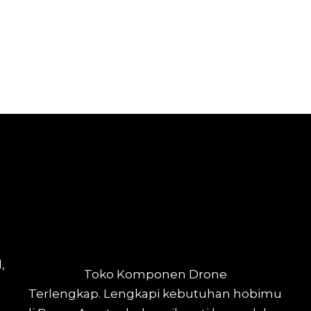
,
Toko Komponen Drone
Terlengkap.
Lengkapi kebutuhan hobimu