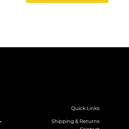
Quick Links
Shipping & Returns