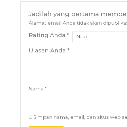
Jadilah yang pertama memberi
Alamat email Anda tidak akan dipublika
Rating Anda
*
Ulasan Anda
*
Nama
*
Simpan nama, email, dan situs web s