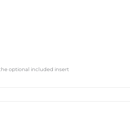
e optional included insert