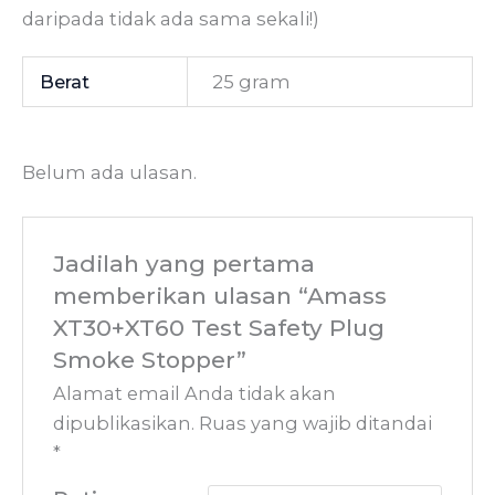
daripada tidak ada sama sekali!)
Berat
25 gram
Belum ada ulasan.
Jadilah yang pertama
memberikan ulasan “Amass
XT30+XT60 Test Safety Plug
Smoke Stopper”
Alamat email Anda tidak akan
dipublikasikan.
Ruas yang wajib ditandai
*