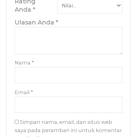
Rating
Anda
*
Ulasan Anda
*
Nama
*
Email
*
Simpan nama, email, dan situs web
saya pada peramban ini untuk komentar