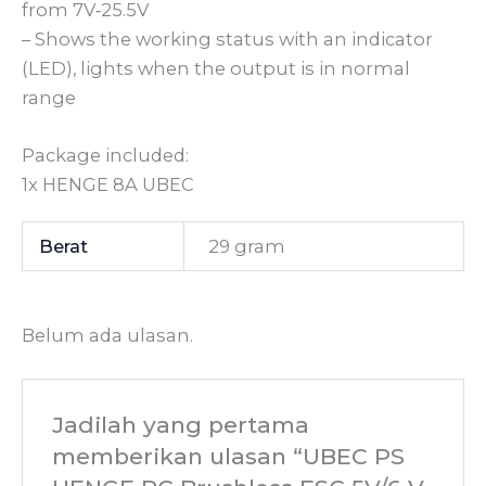
from 7V‐25.5V
– Shows the working status with an indicator
(LED), lights when the output is in normal
range
Package included:
1x HENGE 8A UBEC
Berat
29 gram
Belum ada ulasan.
Jadilah yang pertama
memberikan ulasan “UBEC PS