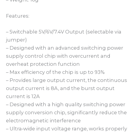
Features:
– Switchable 5V/6V/7.4V Output (selectable via
jumper)
– Designed with an advanced switching power
supply control chip with overcurrent and
overheat protection function
– Max efficiency of the chip is up to 93%
– Provides large output current, the continuous
output current is 8A, and the burst output
current is 12A
– Designed with a high quality switching power
supply conversion chip, significantly reduce the
electromagnetic interference
– Ultra‐wide input voltage range, works properly