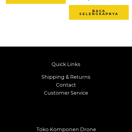
BACA
SELENGKAPNYA
Quick Links
Shipping & Returns
Contact
Customer Service
Toko Komponen Drone