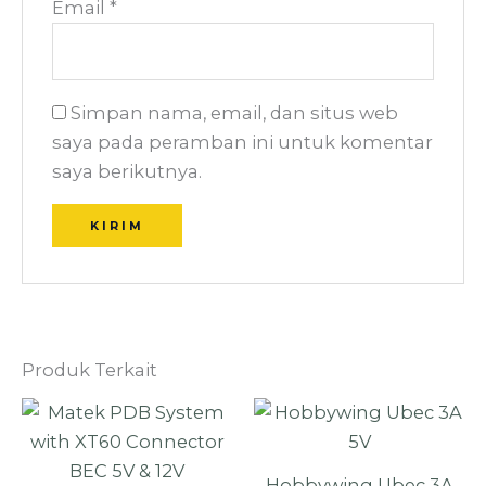
Email
*
Simpan nama, email, dan situs web
saya pada peramban ini untuk komentar
saya berikutnya.
Produk Terkait
Hobbywing Ubec 3A