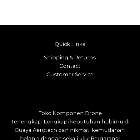
Quick Links
Shipping & Returns
Contact
Customer Service
Toko Komponen Drone
Terlengkap.
Lengkapi kebutuhan hobimu di
Buaya Aerotech dan nikmati kemudahan
belanja dengan sekali klik! Bergaransi!