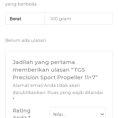
yang berbeda.
Berat
100 gram
Belum ada ulasan.
Jadilah yang pertama
memberikan ulasan “TGS
Precision Sport Propeller 11×7”
Alamat email Anda tidak akan
dipublikasikan.
Ruas yang wajib ditandai
*
Rating
Anda
*