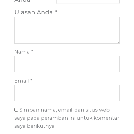
Ulasan Anda
*
Nama
*
Email
*
Simpan nama, email, dan situs web
saya pada peramban ini untuk komentar
saya berikutnya.