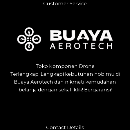
Customer Service
Toko Komponen Drone
Terlengkap.
Lengkapi kebutuhan hobimu di
Buaya Aerotech dan nikmati kemudahan
belanja dengan sekali klik! Bergaransi!
Contact Details