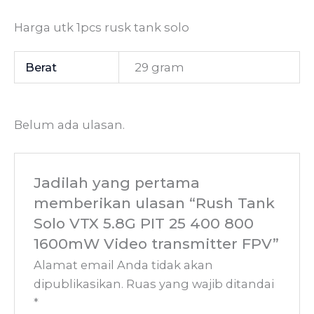
Harga utk 1pcs rusk tank solo
Berat
29 gram
Belum ada ulasan.
Jadilah yang pertama
memberikan ulasan “Rush Tank
Solo VTX 5.8G PIT 25 400 800
1600mW Video transmitter FPV”
Alamat email Anda tidak akan
dipublikasikan.
Ruas yang wajib ditandai
*