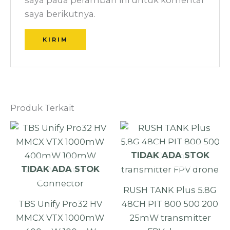
saya berikutnya.
Produk Terkait
TIDAK ADA STOK
TIDAK ADA STOK
RUSH TANK Plus 5.8G
TBS Unify Pro32 HV
48CH PIT 800 500 200
MMCX VTX 1000mW
25mW transmitter