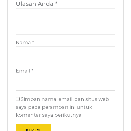
Ulasan Anda
*
Nama
*
Email
*
Simpan nama, email, dan situs web
saya pada peramban ini untuk
komentar saya berikutnya.