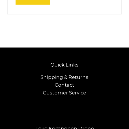
Quick Links
Shipping & Returns
Contact
Customer Service
Toko Komponen Drone