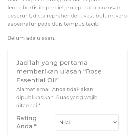
leo.Lobortis imperdiet, excepteur accumsan
deserunt, dicta reprehenderit vestibulum, vero
aspernatur pede duis tempus taciti.
Belum ada ulasan.
Jadilah yang pertama
memberikan ulasan “Rose
Essential Oil”
Alamat email Anda tidak akan
dipublikasikan.
Ruas yang wajib
ditandai
*
Rating
Anda
*