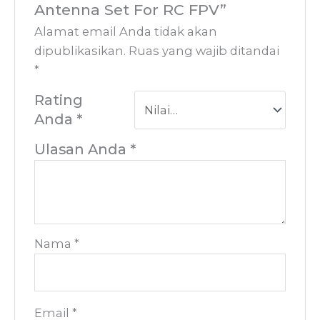
Antenna Set For RC FPV”
Alamat email Anda tidak akan
dipublikasikan.
Ruas yang wajib ditandai
*
Rating
Anda
*
Ulasan Anda
*
Nama
*
Email
*