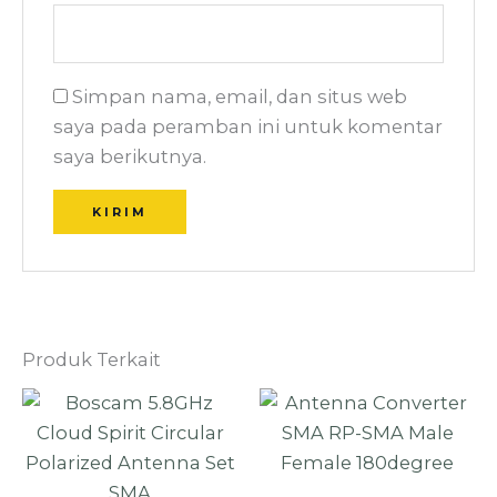
Simpan nama, email, dan situs web
saya pada peramban ini untuk komentar
saya berikutnya.
Produk Terkait