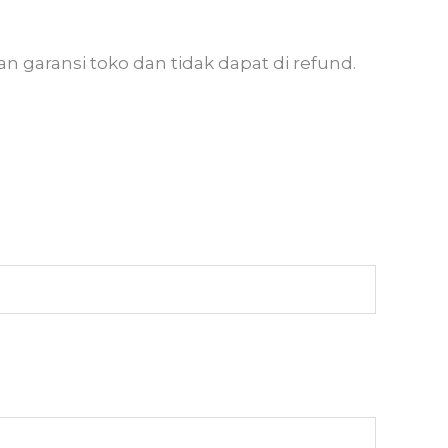
 garansi toko dan tidak dapat di refund.