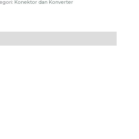
egori:
Konektor dan Konverter