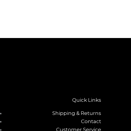
Quick Links
Shipping & Returns
Contact
Customer Service