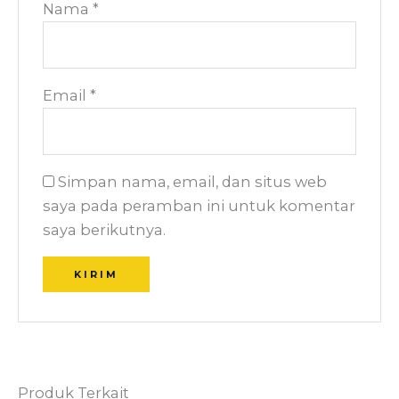
Nama
*
Email
*
Simpan nama, email, dan situs web
saya pada peramban ini untuk komentar
saya berikutnya.
Produk Terkait