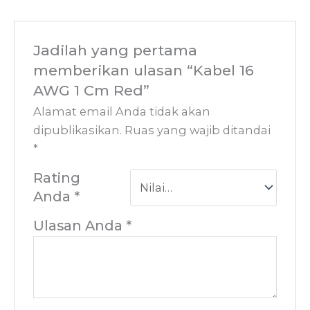
Jadilah yang pertama
memberikan ulasan “Kabel 16
AWG 1 Cm Red”
Alamat email Anda tidak akan
dipublikasikan.
Ruas yang wajib ditandai
*
Rating
Anda
*
Ulasan Anda
*