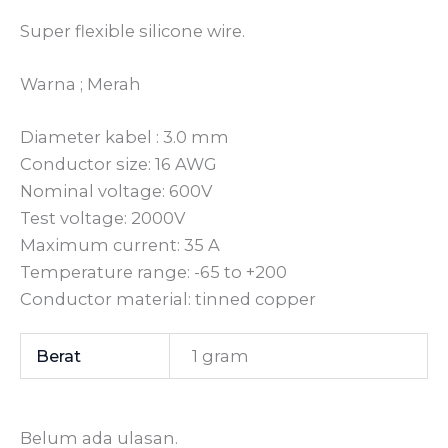
Super flexible silicone wire.
Warna ; Merah
Diameter kabel : 3.0 mm
Conductor size: 16 AWG
Nominal voltage: 600V
Test voltage: 2000V
Maximum current: 35 A
Temperature range: -65 to +200
Conductor material: tinned copper
Berat
1 gram
Belum ada ulasan.