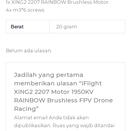
1x XING2 2207 RAINBOW Brushless Motor
4x m3*6 screws
Berat
20 gram
Belum ada ulasan.
Jadilah yang pertama
memberikan ulasan “iFlight
XING2 2207 Motor 1950KV
RAINBOW Brushless FPV Drone
Racing”
Alamat email Anda tidak akan
dipublikasikan.
Ruas yang wajib ditandai