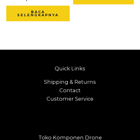
BACA
SELENGKAPNYA
Quick Links
Shipping & Returns
Contact
Customer Service
Toko Komponen Drone