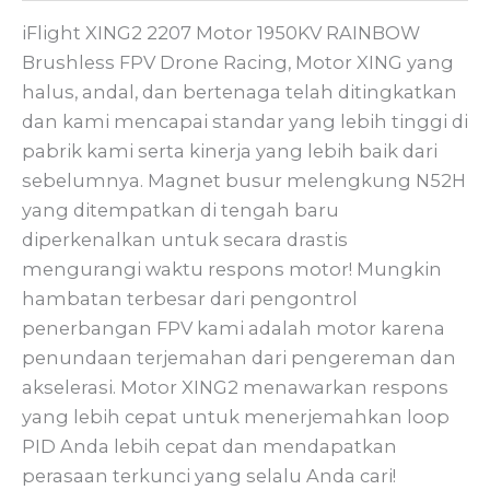
iFlight XING2 2207 Motor 1950KV RAINBOW
Brushless FPV Drone Racing, Motor XING yang
halus, andal, dan bertenaga telah ditingkatkan
dan kami mencapai standar yang lebih tinggi di
pabrik kami serta kinerja yang lebih baik dari
sebelumnya. Magnet busur melengkung N52H
yang ditempatkan di tengah baru
diperkenalkan untuk secara drastis
mengurangi waktu respons motor! Mungkin
hambatan terbesar dari pengontrol
penerbangan FPV kami adalah motor karena
penundaan terjemahan dari pengereman dan
akselerasi. Motor XING2 menawarkan respons
yang lebih cepat untuk menerjemahkan loop
PID Anda lebih cepat dan mendapatkan
perasaan terkunci yang selalu Anda cari!