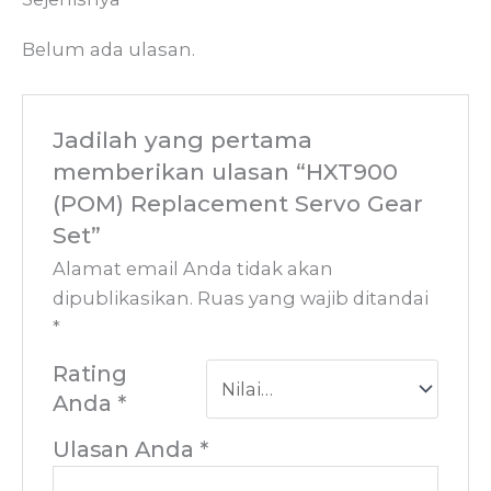
Belum ada ulasan.
Jadilah yang pertama
memberikan ulasan “HXT900
(POM) Replacement Servo Gear
Set”
Alamat email Anda tidak akan
dipublikasikan.
Ruas yang wajib ditandai
*
Rating
Anda
*
Ulasan Anda
*