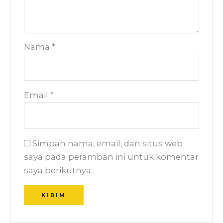
Nama
*
Email
*
Simpan nama, email, dan situs web
saya pada peramban ini untuk komentar
saya berikutnya.