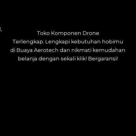
,
Toko Komponen Drone
Terlengkap.
Lengkapi kebutuhan hobimu
di Buaya Aerotech dan nikmati kemudahan
belanja dengan sekali klik! Bergaransi!