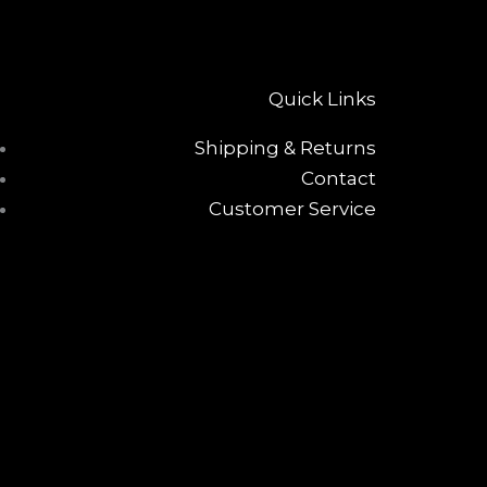
Quick Links
Shipping & Returns
Contact
Customer Service