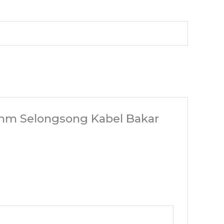
0mm Selongsong Kabel Bakar