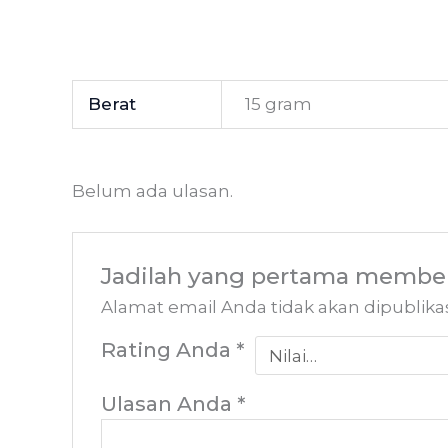
Berat
15 gram
Belum ada ulasan.
Jadilah yang pertama member
Alamat email Anda tidak akan dipublika
Rating Anda
*
Ulasan Anda
*