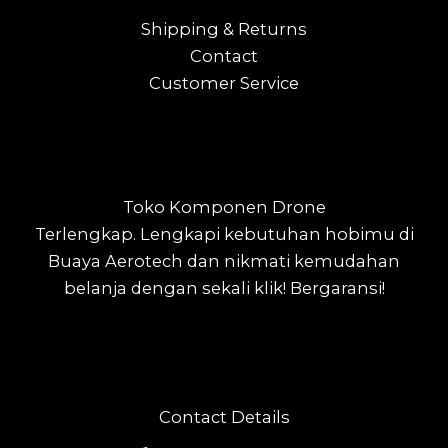
Shipping & Returns
Contact
Customer Service
Toko Komponen Drone
Terlengkap.
Lengkapi kebutuhan hobimu di
Buaya Aerotech dan nikmati kemudahan
belanja dengan sekali klik! Bergaransi!
Contact Details