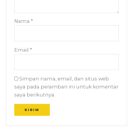
Nama
*
Email
*
Simpan nama, email, dan situs web
saya pada peramban ini untuk komentar
saya berikutnya.