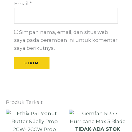
Email
*
Simpan nama, email, dan situs web
saya pada peramban ini untuk komentar
saya berikutnya.
Produk Terkait
TIDAK ADA STOK