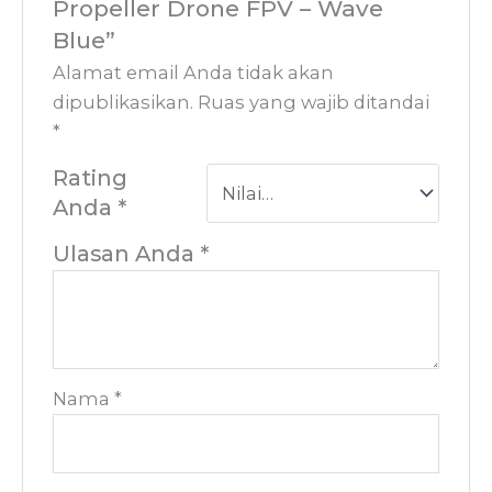
Propeller Drone FPV – Wave
Blue”
Alamat email Anda tidak akan
dipublikasikan.
Ruas yang wajib ditandai
*
Rating
Anda
*
Ulasan Anda
*
Nama
*