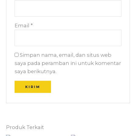
Email
*
Simpan nama, email, dan situs web
saya pada peramban ini untuk komentar
saya berikutnya.
Produk Terkait