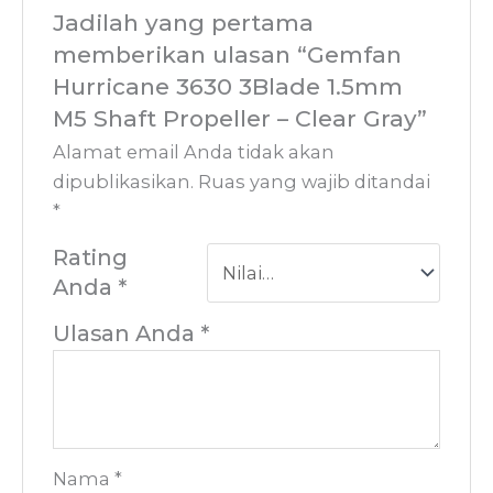
Jadilah yang pertama
memberikan ulasan “Gemfan
Hurricane 3630 3Blade 1.5mm
M5 Shaft Propeller – Clear Gray”
Alamat email Anda tidak akan
dipublikasikan.
Ruas yang wajib ditandai
*
Rating
Anda
*
Ulasan Anda
*
Nama
*