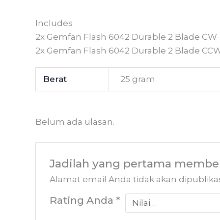
Includes
2x Gemfan Flash 6042 Durable 2 Blade CW
2x Gemfan Flash 6042 Durable 2 Blade CC
Berat
25 gram
Belum ada ulasan.
Jadilah yang pertama memberi
Alamat email Anda tidak akan dipublika
Rating Anda
*