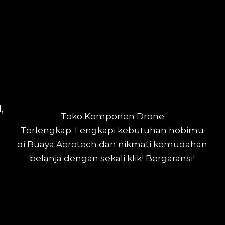
,
Toko Komponen Drone
Terlengkap.
Lengkapi kebutuhan hobimu
di Buaya Aerotech dan nikmati kemudahan
belanja dengan sekali klik! Bergaransi!