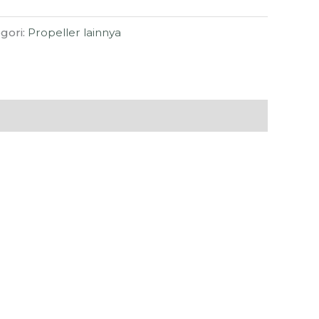
gori:
Propeller lainnya