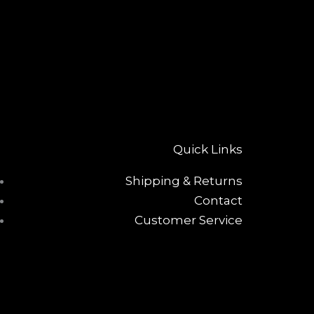
Quick Links
Shipping & Returns
Contact
Customer Service