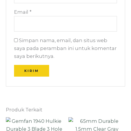
Email
*
Simpan nama, email, dan situs web
saya pada peramban ini untuk komentar
saya berikutnya.
Produk Terkait