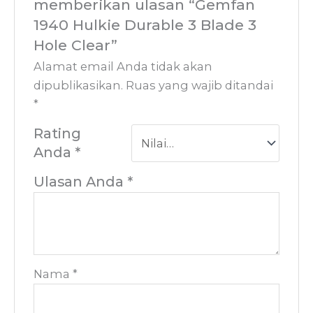
memberikan ulasan “Gemfan
1940 Hulkie Durable 3 Blade 3
Hole Clear”
Alamat email Anda tidak akan
dipublikasikan.
Ruas yang wajib ditandai
*
Rating
Anda
*
Ulasan Anda
*
Nama
*