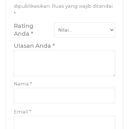
dipublikasikan.
Ruas yang wajib ditandai
*
Rating
Anda
*
Ulasan Anda
*
Nama
*
Email
*