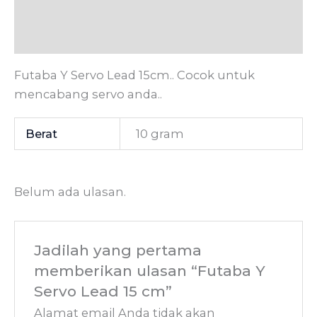
Informasi Tambahan
Ulasan (0)
Futaba Y Servo Lead 15cm.. Cocok untuk
mencabang servo anda..
Berat
10 gram
Belum ada ulasan.
Jadilah yang pertama
memberikan ulasan “Futaba Y
Servo Lead 15 cm”
Alamat email Anda tidak akan