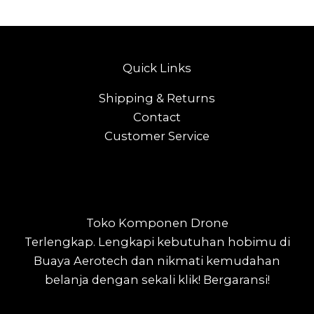
Quick Links
Shipping & Returns
Contact
Customer Service
Toko Komponen Drone
Terlengkap.
Lengkapi kebutuhan hobimu di
Buaya Aerotech dan nikmati kemudahan
belanja dengan sekali klik! Bergaransi!