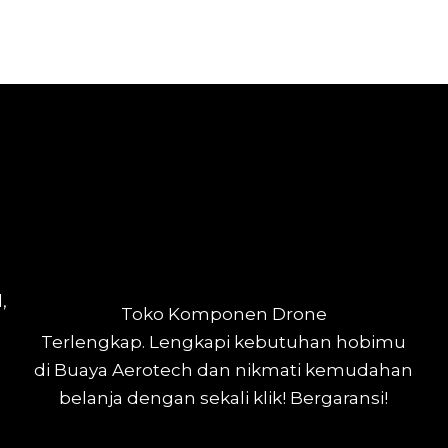
,
Toko Komponen Drone
Terlengkap.
Lengkapi kebutuhan hobimu
di Buaya Aerotech dan nikmati kemudahan
belanja dengan sekali klik! Bergaransi!