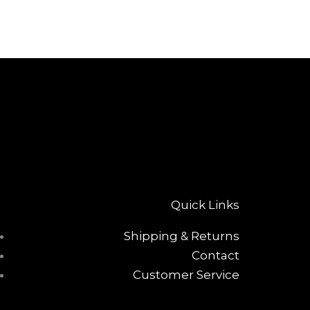
Quick Links
Shipping & Returns
Contact
Customer Service