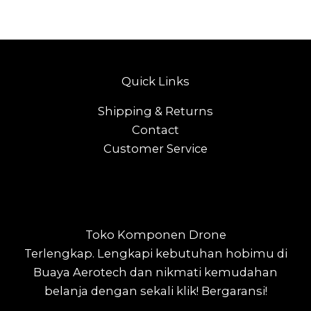
Quick Links
Shipping & Returns
Contact
Customer Service
Toko Komponen Drone
Terlengkap.
Lengkapi kebutuhan hobimu di
Buaya Aerotech dan nikmati kemudahan
belanja dengan sekali klik! Bergaransi!