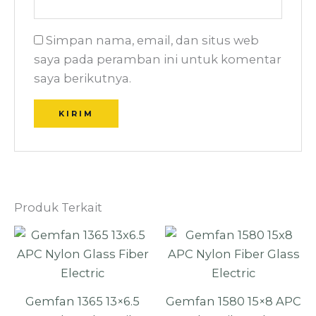
Simpan nama, email, dan situs web
saya pada peramban ini untuk komentar
saya berikutnya.
Produk Terkait
Gemfan 1365 13×6.5
Gemfan 1580 15×8 APC